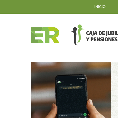
INICIO