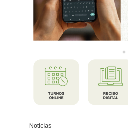
Noticias