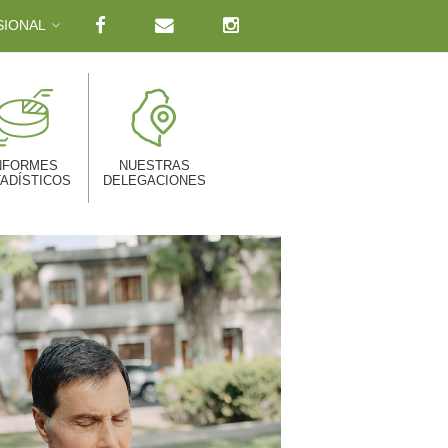
SIONAL
NFORMES
NUESTRAS
ADÍSTICOS
DELEGACIONES